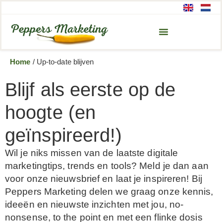
Home
/
Up-to-date blijven
Blijf als eerste op de
hoogte (en
geïnspireerd!)
Wil je niks missen van de laatste digitale
marketingtips, trends en tools? Meld je dan aan
voor onze nieuwsbrief en laat je inspireren! Bij
Peppers Marketing delen we graag onze kennis,
ideeën en nieuwste inzichten met jou, no-
nonsense, to the point en met een flinke dosis