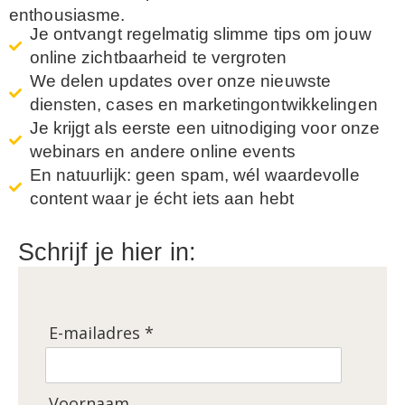
enthousiasme.
Je ontvangt regelmatig slimme tips om jouw
online zichtbaarheid te vergroten
We delen updates over onze nieuwste
diensten, cases en marketingontwikkelingen
Je krijgt als eerste een uitnodiging voor onze
webinars en andere online events
En natuurlijk: geen spam, wél waardevolle
content waar je écht iets aan hebt
Schrijf je hier in:
E-mailadres *
Voornaam