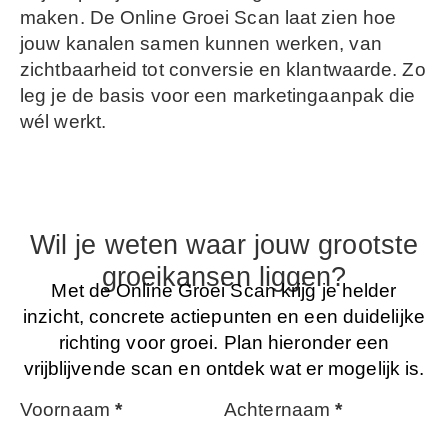
maken. De Online Groei Scan laat zien hoe
jouw kanalen samen kunnen werken, van
zichtbaarheid tot conversie en klantwaarde. Zo
leg je de basis voor een marketingaanpak die
wél werkt.
Wil je weten waar jouw grootste
groeikansen liggen?
Met de Online Groei Scan krijg je helder
inzicht, concrete actiepunten en een duidelijke
richting voor groei. Plan hieronder een
vrijblijvende scan en ontdek wat er mogelijk is.
Voornaam
*
Achternaam
*