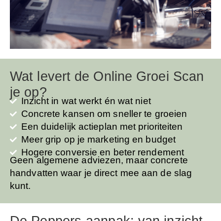
Wat levert de Online Groei Scan
je op?
Inzicht in wat werkt én wat niet
Concrete kansen om sneller te groeien
Een duidelijk actieplan met prioriteiten
Meer grip op je marketing en budget
Hogere conversie en beter rendement
Geen algemene adviezen, maar concrete
handvatten waar je direct mee aan de slag
kunt.