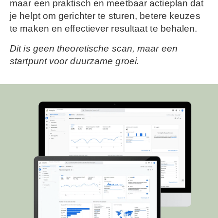
maar een praktisch en meetbaar actieplan dat
je helpt om gerichter te sturen, betere keuzes
te maken en effectiever resultaat te behalen.
Dit is geen theoretische scan, maar een
startpunt voor duurzame groei.