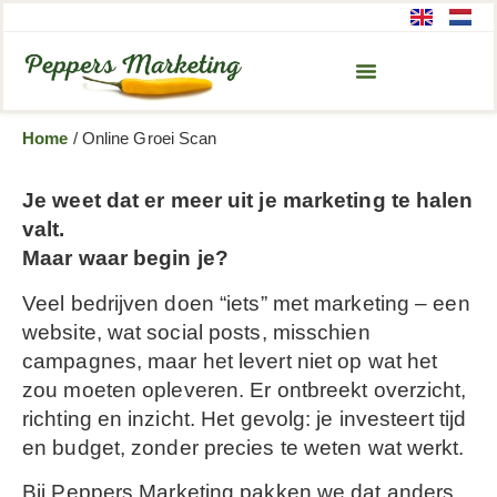
Home
/
Online Groei Scan
Je weet dat er meer uit je marketing te halen
valt.
Maar waar begin je?
Veel bedrijven doen “iets” met marketing – een
website, wat social posts, misschien
campagnes, maar het levert niet op wat het
zou moeten opleveren. Er ontbreekt overzicht,
richting en inzicht. Het gevolg: je investeert tijd
en budget, zonder precies te weten wat werkt.
Bij Peppers Marketing pakken we dat anders