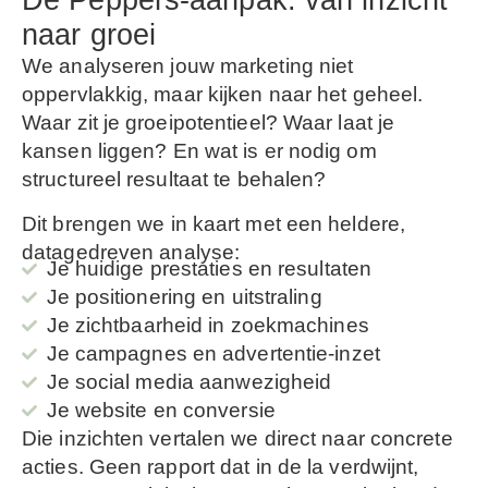
De Peppers-aanpak: van inzicht
naar groei
We analyseren jouw marketing niet
oppervlakkig, maar kijken naar het geheel.
Waar zit je groeipotentieel? Waar laat je
kansen liggen? En wat is er nodig om
structureel resultaat te behalen?
Dit brengen we in kaart met een heldere,
datagedreven analyse:
Je huidige prestaties en resultaten
Je positionering en uitstraling
Je zichtbaarheid in zoekmachines
Je campagnes en advertentie-inzet
Je social media aanwezigheid
Je website en conversie
Die inzichten vertalen we direct naar concrete
acties. Geen rapport dat in de la verdwijnt,