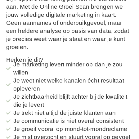
aan. Met de Online Groei Scan brengen we
jouw volledige digitale marketing in kaart.
Geen aannames of onderbuikgevoel, maar
een heldere analyse op basis van data, zodat
je precies weet waar je staat en waar je kunt
groeien.
Herken je dit?
Je marketing levert minder op dan je zou
willen
Je weet niet welke kanalen écht resultaat
opleveren
Je zichtbaarheid blijft achter bij de kwaliteit
die je levert
Je trekt niet altijd de juiste klanten aan
Je communicatie is niet overal consistent
Je groeit vooral op mond-tot-mondreclame
Je mist overzicht en stuurt vooral op gevoel