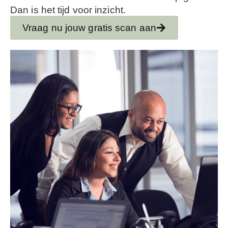
Dan is het tijd voor inzicht.
Vraag nu jouw gratis scan aan