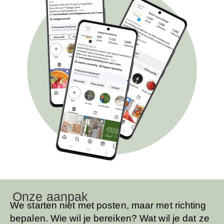
Onze aanpak
We starten niet met posten, maar met richting
bepalen. Wie wil je bereiken? Wat wil je dat ze