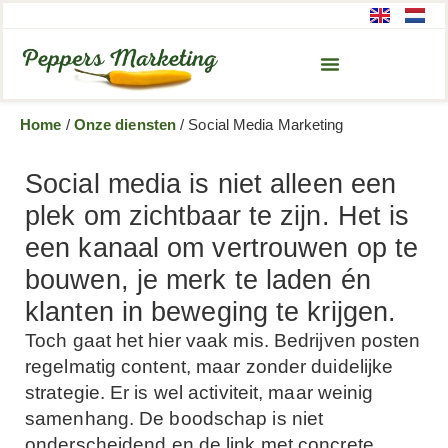
Home
/
Onze diensten
/
Social Media Marketing
Social media is niet alleen een
plek om zichtbaar te zijn. Het is
een kanaal om vertrouwen op te
bouwen, je merk te laden én
klanten in beweging te krijgen.
Toch gaat het hier vaak mis. Bedrijven posten
regelmatig content, maar zonder duidelijke
strategie. Er is wel activiteit, maar weinig
samenhang. De boodschap is niet
onderscheidend en de link met concrete