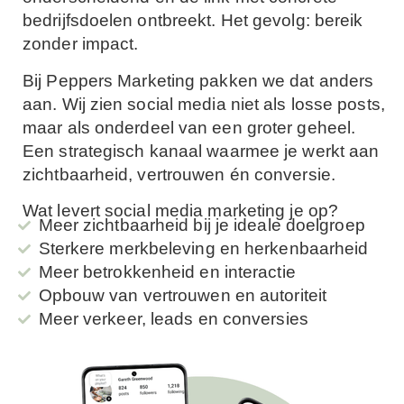
bedrijfsdoelen ontbreekt. Het gevolg: bereik
zonder impact.
Bij Peppers Marketing pakken we dat anders
aan. Wij zien social media niet als losse posts,
maar als onderdeel van een groter geheel.
Een strategisch kanaal waarmee je werkt aan
zichtbaarheid, vertrouwen én conversie.
Wat levert social media marketing je op?
Meer zichtbaarheid bij je ideale doelgroep
Sterkere merkbeleving en herkenbaarheid
Meer betrokkenheid en interactie
Opbouw van vertrouwen en autoriteit
Meer verkeer, leads en conversies