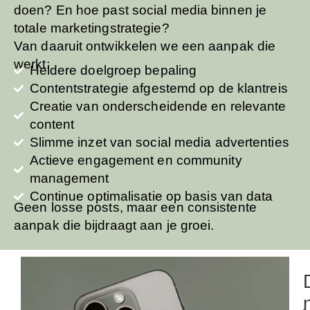
doen? En hoe past social media binnen je
totale marketingstrategie?
Van daaruit ontwikkelen we een aanpak die
werkt:
Heldere doelgroep bepaling
Contentstrategie afgestemd op de klantreis
Creatie van onderscheidende en relevante
content
Slimme inzet van social media advertenties
Actieve engagement en community
management
Continue optimalisatie op basis van data
Geen losse posts, maar een consistente
aanpak die bijdraagt aan je groei.